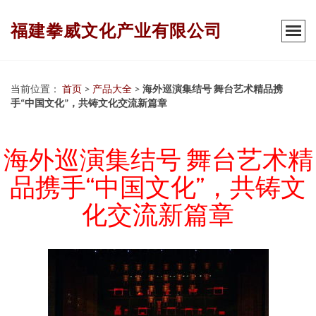
福建拳威文化产业有限公司
当前位置：
首页
>
产品大全
>
海外巡演集结号 舞台艺术精品携
手“中国文化”，共铸文化交流新篇章
海外巡演集结号 舞台艺术精
品携手“中国文化”，共铸文
化交流新篇章