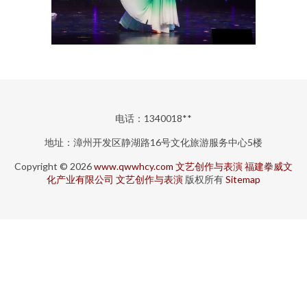
电话：1340018**
地址：漳州开发区静湖路16号文化旅游服务中心5楼
Copyright © 2026
www.qwwhcy.com
文艺创作与表演
福建拳威文
化产业有限公司
文艺创作与表演
版权所有
Sitemap