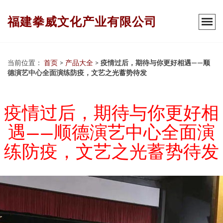
福建拳威文化产业有限公司
当前位置：
首页
>
产品大全
>
疫情过后，期待与你更好相遇——顺
德演艺中心全面演练防疫，文艺之光蓄势待发
疫情过后，期待与你更好相
遇——顺德演艺中心全面演
练防疫，文艺之光蓄势待发