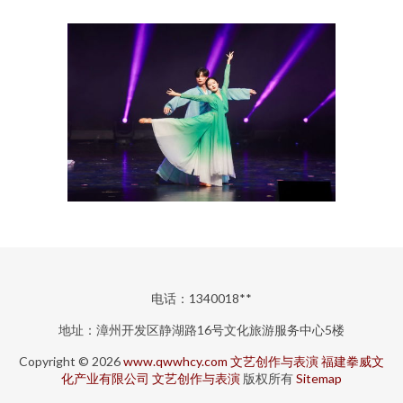
电话：1340018**
地址：漳州开发区静湖路16号文化旅游服务中心5楼
Copyright © 2026
www.qwwhcy.com
文艺创作与表演
福建拳威文
化产业有限公司
文艺创作与表演
版权所有
Sitemap