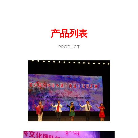
产品列表
PRODUCT