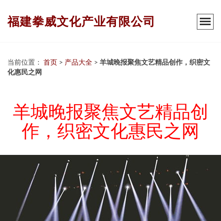
福建拳威文化产业有限公司
当前位置：
首页
>
产品大全
>
羊城晚报聚焦文艺精品创作，织密文
化惠民之网
羊城晚报聚焦文艺精品创
作，织密文化惠民之网