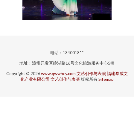
电话：1340018**
地址：漳州开发区静湖路16号文化旅游服务中心5楼
Copyright © 2026
www.qwwhcy.com
文艺创作与表演
福建拳威文
化产业有限公司
文艺创作与表演
版权所有
Sitemap