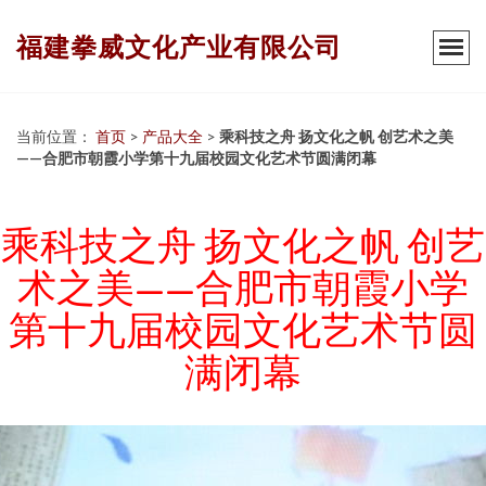
福建拳威文化产业有限公司
当前位置：
首页
>
产品大全
>
乘科技之舟 扬文化之帆 创艺术之美
——合肥市朝霞小学第十九届校园文化艺术节圆满闭幕
乘科技之舟 扬文化之帆 创艺
术之美——合肥市朝霞小学
第十九届校园文化艺术节圆
满闭幕