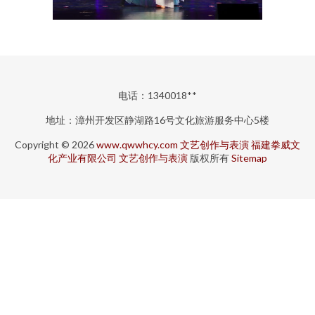
电话：1340018**
地址：漳州开发区静湖路16号文化旅游服务中心5楼
Copyright © 2026
www.qwwhcy.com
文艺创作与表演
福建拳威文
化产业有限公司
文艺创作与表演
版权所有
Sitemap