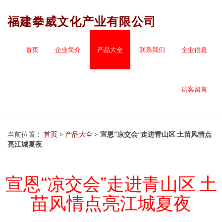
福建拳威文化产业有限公司
首页
企业简介
产品大全
联系我们
企业信息
访客留言
当前位置：
首页
>
产品大全
>
宣恩“凉交会”走进青山区 土苗风情点
亮江城夏夜
宣恩“凉交会”走进青山区 土
苗风情点亮江城夏夜